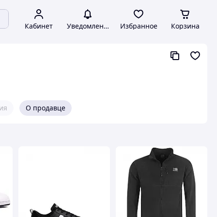
Кабинет
Уведомления
Избранное
Корзина
ия
О продавце