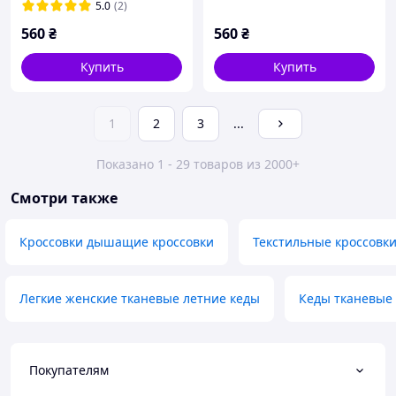
5.0
(2)
560
₴
560
₴
Купить
Купить
1
2
3
...
Показано 1 - 29 товаров из 2000+
Смотри также
Кроссовки дышащие кроссовки
Текстильные кроссовки
Легкие женские тканевые летние кеды
Кеды тканевые 
Покупателям