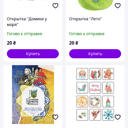
Открытка "Домики у
Открытка "Лето"
моря"
Готово к отправке
Готово к отправке
20
₴
20
₴
Купить
Купить