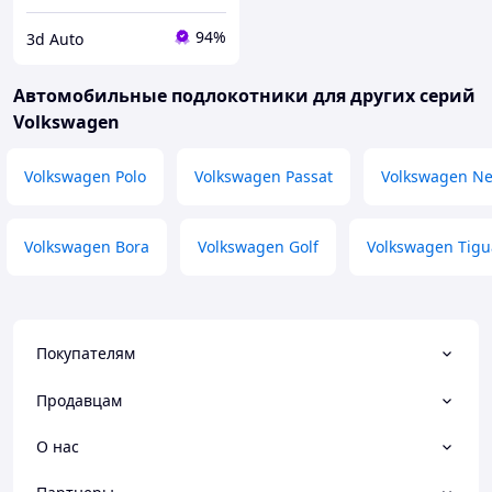
94%
3d Auto
Автомобильные подлокотники для других серий
Volkswagen
Volkswagen Polo
Volkswagen Passat
Volkswagen Ne
Volkswagen Bora
Volkswagen Golf
Volkswagen Tig
Покупателям
Продавцам
О нас