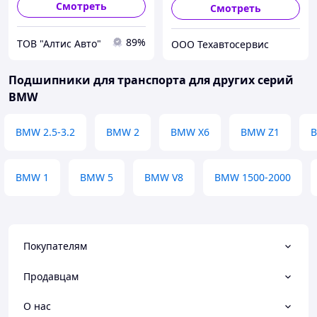
Смотреть
Смотреть
89%
ТОВ "Алтис Авто"
ООО Техавтосервис
Подшипники для транспорта для других серий
BMW
BMW 2.5-3.2
BMW 2
BMW X6
BMW Z1
BMW 1
BMW 5
BMW V8
BMW 1500-2000
Покупателям
Продавцам
О нас