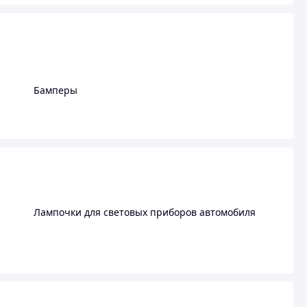
Бамперы
Лампочки для световых приборов автомобиля