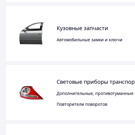
Кузовные запчасти
Автомобильные замки и ключи
Световые приборы транспор
Дополнительные, противотуманные
Повторители поворотов