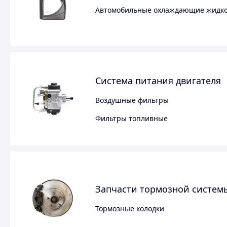
Автомобильные охлаждающие жидко
Система питания двигателя
Воздушные фильтры
Фильтры топливные
Запчасти тормозной систем
Тормозные колодки