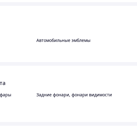
Автомобильные эмблемы
та
 фары
Задние фонари, фонари видимости