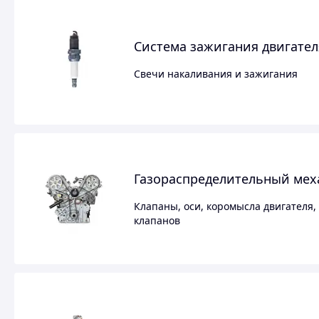
Система зажигания двигател
Свечи накаливания и зажигания
Газораспределительный мех
Клапаны, оси, коромысла двигателя,
клапанов