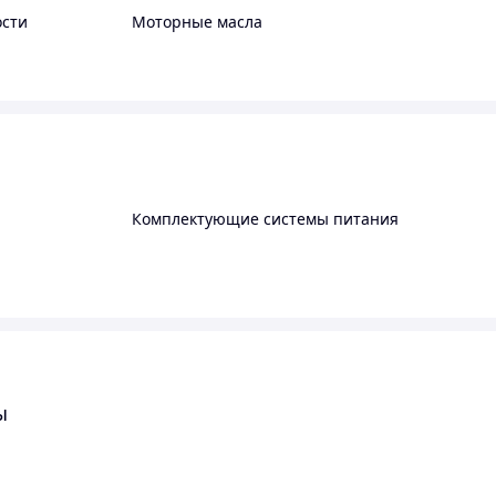
сти
Моторные масла
Комплектующие системы питания
ы