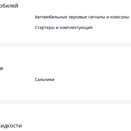
мобилей
Автомобильные звуковые сигналы и клаксоны
Стартеры и комплектующие
ля
Сальники
жидкости