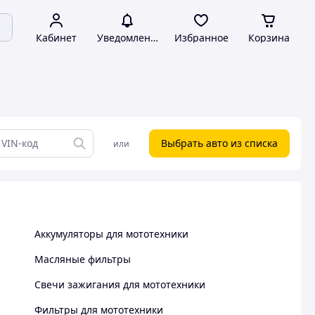
Кабинет
Уведомления
Избранное
Корзина
Выбрать авто из списка
или
Аккумуляторы для мототехники
Масляные фильтры
Свечи зажигания для мототехники
Фильтры для мототехники