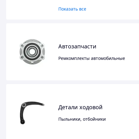
Показать все
Автозапчасти
Ремкомплекты автомобильные
Детали ходовой
Пыльники, отбойники