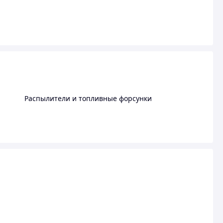
Распылители и топливные форсунки