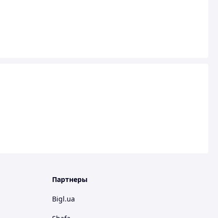
Партнеры
Bigl.ua