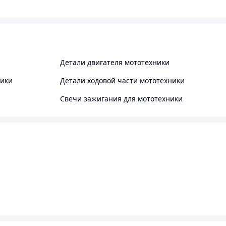
Детали двигателя мототехники
ники
Детали ходовой части мототехники
Свечи зажигания для мототехники