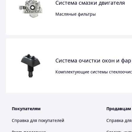
Система смазки двигателя
Масляные фильтры
Система очистки окон и фар
Комплектующие системы стеклоочис
Покупателям
Продавцам
Справка для покупателей
Справка для