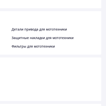
Детали привода для мототехники
Защитные накладки для мототехники
Фильтры для мототехники