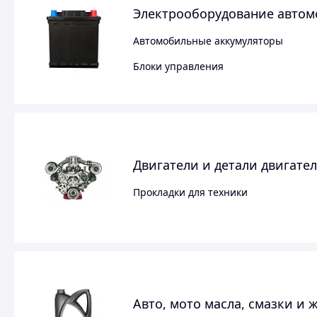
Электрооборудование авто
Автомобильные аккумуляторы
Блоки управления
Двигатели и детали двигате
Прокладки для техники
Авто, мото масла, смазки и 