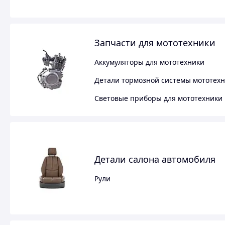
Запчасти для мототехники
Аккумуляторы для мототехники
Детали тормозной системы мототех
Световые приборы для мототехники
Детали салона автомобиля
Рули