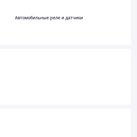
Автомобильные реле и датчики