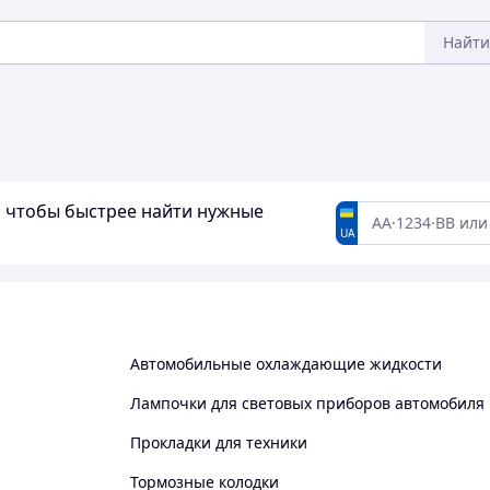
Найти
а, чтобы быстрее найти нужные
UA
Автомобильные охлаждающие жидкости
Лампочки для световых приборов автомобиля
Прокладки для техники
Тормозные колодки