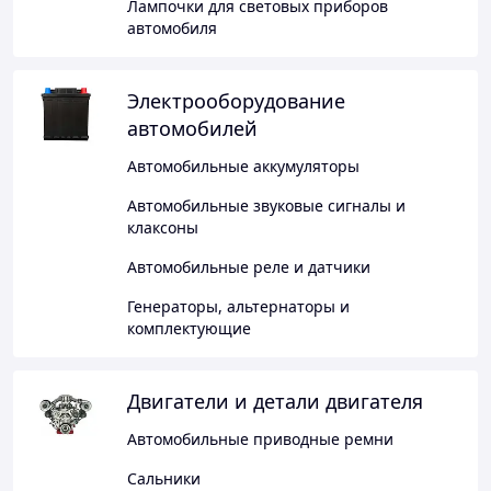
Лампочки для световых приборов
автомобиля
Электрооборудование
автомобилей
Автомобильные аккумуляторы
Автомобильные звуковые сигналы и
клаксоны
Автомобильные реле и датчики
Генераторы, альтернаторы и
комплектующие
Двигатели и детали двигателя
Автомобильные приводные ремни
Сальники