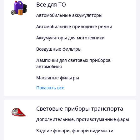
Все для ТО
Автомобильные аккумуляторы
Автомобильные приводные ремни
Аккумуляторы для мототехники
Воздушные фильтры
Лампочки для световых приборов
автомобиля
Масляные фильтры
Показать все
Световые приборы транспорта
Дополнительные, противотуманные фары
Задние фонари, фонари видимости