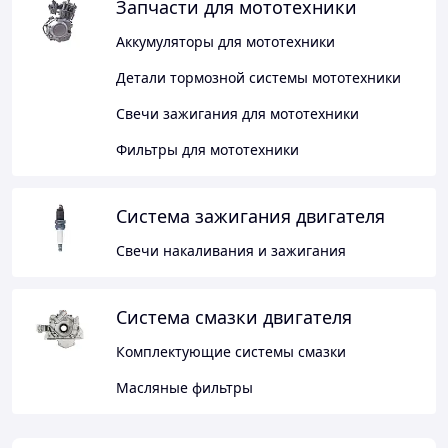
Запчасти для мототехники
Аккумуляторы для мототехники
Детали тормозной системы мототехники
Свечи зажигания для мототехники
Фильтры для мототехники
Система зажигания двигателя
Свечи накаливания и зажигания
Система смазки двигателя
Комплектующие системы смазки
Масляные фильтры