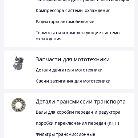
Компрессора системы охлаждения
Радиаторы автомобильные
Термостаты и комплектующие системы
охлаждения
Запчасти для мототехники
Детали двигателя мототехники
Свечи зажигания для мототехники
Детали трансмиссии транспорта
Валы для коробки передач и редуктора
Коробки переключения передач (КПП)
Фильтры трансмиссионные