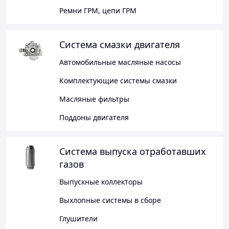
Ремни ГРМ, цепи ГРМ
Система смазки двигателя
Автомобильные масляные насосы
Комплектующие системы смазки
Масляные фильтры
Поддоны двигателя
Система выпуска отработавших
газов
Выпускные коллекторы
Выхлопные системы в сборе
Глушители