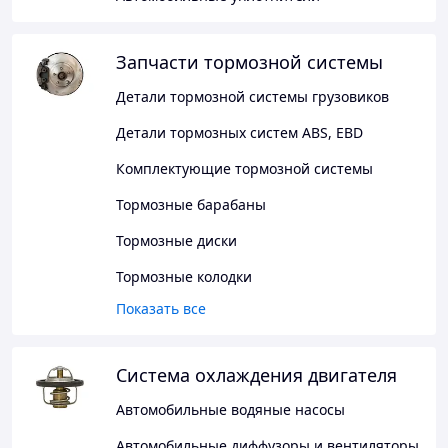
Запчасти тормозной системы
Детали тормозной системы грузовиков
Детали тормозных систем ABS, EBD
Комплектующие тормозной системы
Тормозные барабаны
Тормозные диски
Тормозные колодки
Показать все
Система охлаждения двигателя
Автомобильные водяные насосы
Автомобильные диффузоры и вентиляторы