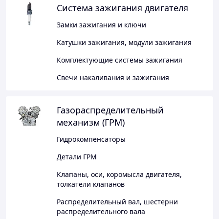
Система зажигания двигателя
Замки зажигания и ключи
Катушки зажигания, модули зажигания
Комплектующие системы зажигания
Свечи накаливания и зажигания
Газораспределительный
механизм (ГРМ)
Гидрокомпенсаторы
Детали ГРМ
Клапаны, оси, коромысла двигателя,
толкатели клапанов
Распределительный вал, шестерни
распределительного вала