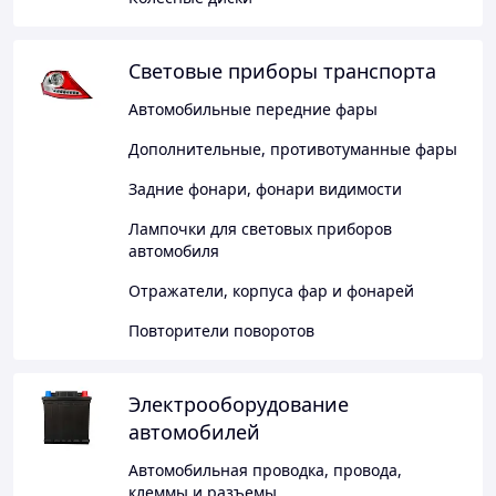
Световые приборы транспорта
Автомобильные передние фары
Дополнительные, противотуманные фары
Задние фонари, фонари видимости
Лампочки для световых приборов
автомобиля
Отражатели, корпуса фар и фонарей
Повторители поворотов
Электрооборудование
автомобилей
Автомобильная проводка, провода,
клеммы и разъемы