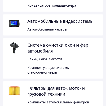
Конденсаторы кондиционера
Автомобильные видеосистемы
Автомобильные камеры
Система очистки окон и фар
автомобиля
Бачки, баки, емкости
Комплектующие системы
стеклоочистителя
Фильтры для авто-, мото- и
грузовой техники
Комплекты автомобильных фильтров