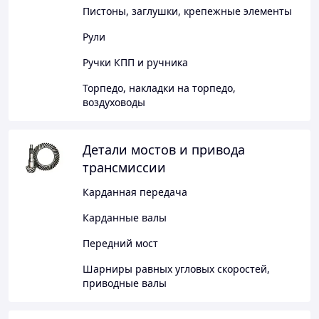
Пистоны, заглушки, крепежные элементы
Рули
Ручки КПП и ручника
Торпедо, накладки на торпедо,
воздуховоды
Детали мостов и привода
трансмиссии
Карданная передача
Карданные валы
Передний мост
Шарниры равных угловых скоростей,
приводные валы