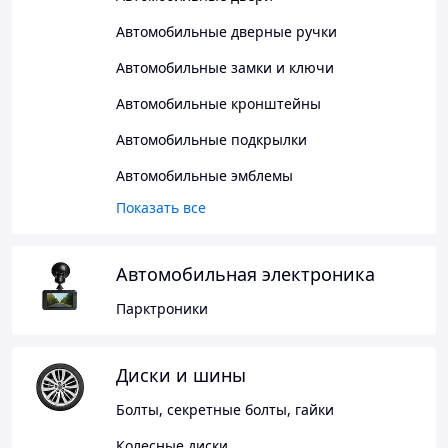
Автомобильные дверные ручки
Автомобильные замки и ключи
Автомобильные кронштейны
Автомобильные подкрылки
Автомобильные эмблемы
Показать все
Автомобильная электроника
Парктроники
Диски и шины
Болты, секретные болты, гайки
Колесные диски