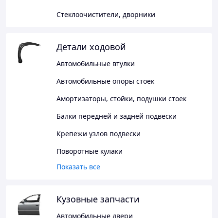
Стеклоочистители, дворники
Детали ходовой
Автомобильные втулки
Автомобильные опоры стоек
Амортизаторы, стойки, подушки стоек
Балки передней и задней подвески
Крепежи узлов подвески
Поворотные кулаки
Показать все
Кузовные запчасти
Автомобильные двери