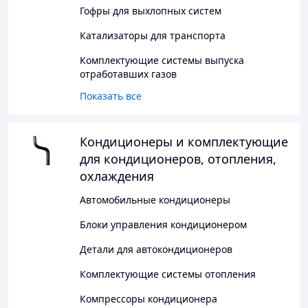
Гофры для выхлопных систем
Катализаторы для транспорта
Комплектующие системы выпуска
отработавших газов
Показать все
Кондиционеры и комплектующие
для кондиционеров, отопления,
охлаждения
Автомобильные кондиционеры
Блоки управления кондиционером
Детали для автокондиционеров
Комплектующие системы отопления
Компрессоры кондиционера