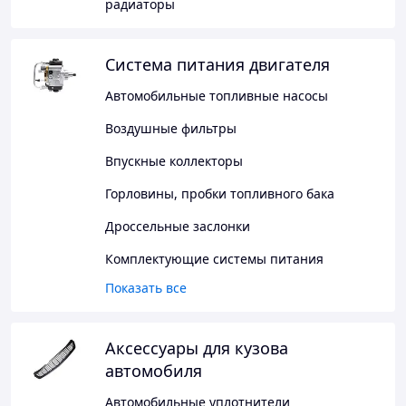
радиаторы
Система питания двигателя
Автомобильные топливные насосы
Воздушные фильтры
Впускные коллекторы
Горловины, пробки топливного бака
Дроссельные заслонки
Комплектующие системы питания
Показать все
Аксессуары для кузова
автомобиля
Автомобильные уплотнители