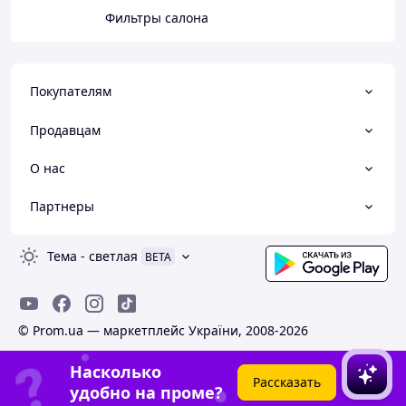
Фильтры салона
Покупателям
Продавцам
О нас
Партнеры
Тема
-
светлая
BETA
© Prom.ua — маркетплейс України, 2008-2026
Насколько
Рассказать
удобно на проме?