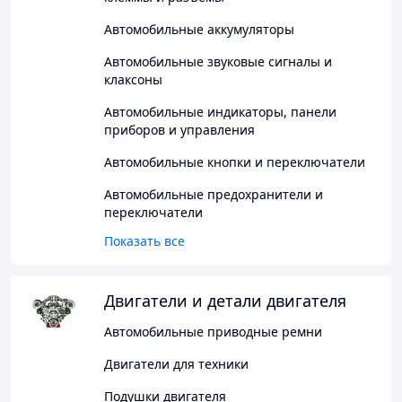
Автомобильные аккумуляторы
Автомобильные звуковые сигналы и
клаксоны
Автомобильные индикаторы, панели
приборов и управления
Автомобильные кнопки и переключатели
Автомобильные предохранители и
переключатели
Показать все
Двигатели и детали двигателя
Автомобильные приводные ремни
Двигатели для техники
Подушки двигателя