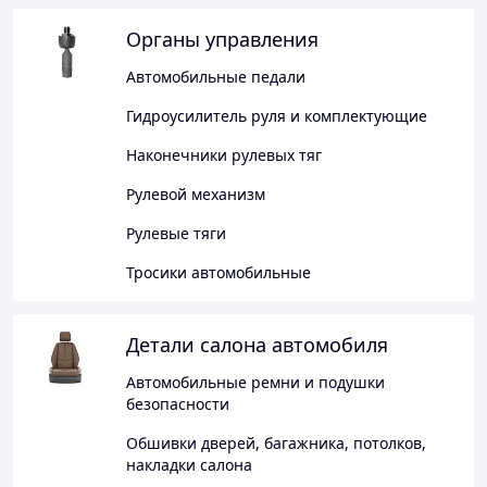
Органы управления
Автомобильные педали
Гидроусилитель руля и комплектующие
Наконечники рулевых тяг
Рулевой механизм
Рулевые тяги
Тросики автомобильные
Детали салона автомобиля
Автомобильные ремни и подушки
безопасности
Обшивки дверей, багажника, потолков,
накладки салона