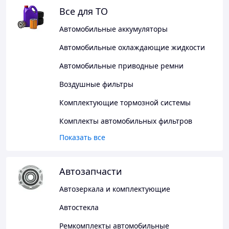
Все для ТО
Автомобильные аккумуляторы
Автомобильные охлаждающие жидкости
Автомобильные приводные ремни
Воздушные фильтры
Комплектующие тормозной системы
Комплекты автомобильных фильтров
Показать все
Автозапчасти
Автозеркала и комплектующие
Автостекла
Ремкомплекты автомобильные