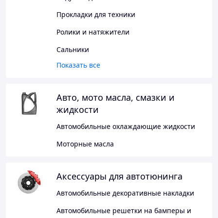
Прокладки для техники
Ролики и натяжители
Сальники
Показать все
Авто, мото масла, смазки и
жидкости
Автомобильные охлаждающие жидкости
Моторные масла
Аксессуары для автотюнинга
Автомобильные декоративные накладки
Автомобильные решетки на бамперы и