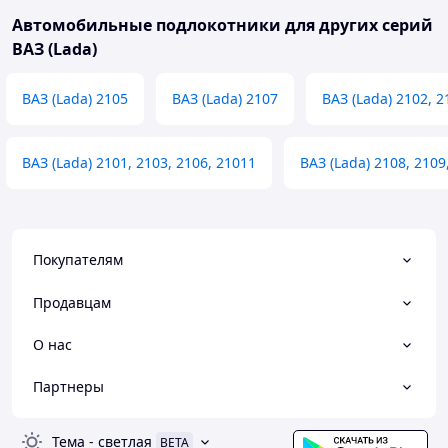
Автомобильные подлокотники для других серий
ВАЗ (Lada)
ВАЗ (Lada) 2105
ВАЗ (Lada) 2107
ВАЗ (Lada) 2102, 2
ВАЗ (Lada) 2101, 2103, 2106, 21011
ВАЗ (Lada) 2108, 2109
Покупателям
Продавцам
О нас
Партнеры
Тема
-
светлая
BETA