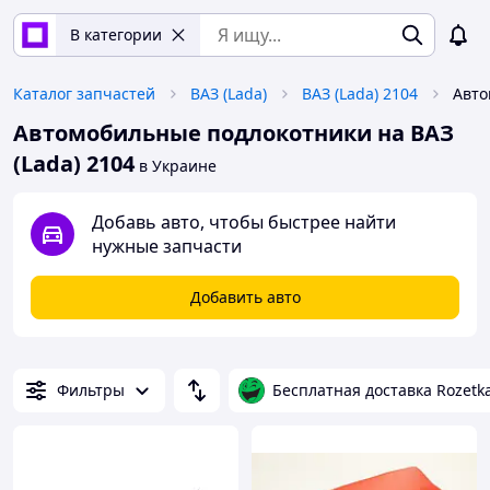
В категории
Каталог запчастей
ВАЗ (Lada)
ВАЗ (Lada) 2104
Автомобильные подлокотники на ВАЗ
(Lada) 2104
в Украине
Добавь авто, чтобы быстрее найти
нужные запчасти
Добавить авто
Фильтры
Бесплатная доставка Rozetk