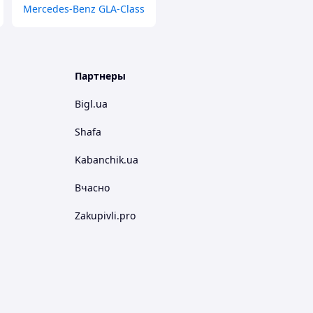
Mercedes-Benz GLA-Class
Партнеры
Bigl.ua
Shafa
Kabanchik.ua
Вчасно
Zakupivli.pro