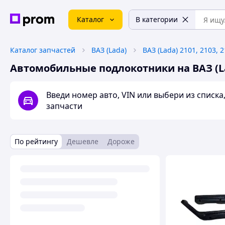
Каталог
В категории
Каталог запчастей
ВАЗ (Lada)
ВАЗ (Lada) 2101, 2103, 
Автомобильные подлокотники на ВАЗ (Lada
Введи номер авто, VIN или выбери из списк
запчасти
По рейтингу
Дешевле
Дороже