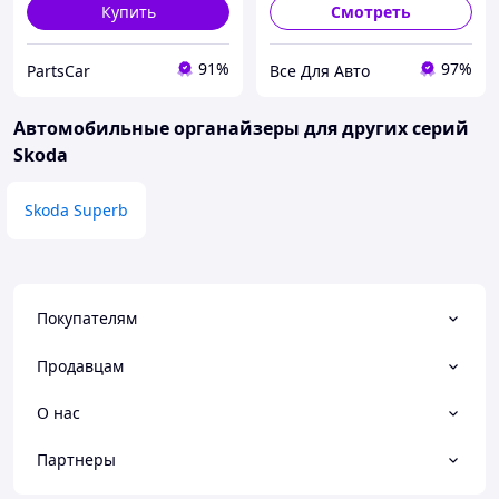
Купить
Смотреть
91%
97%
PartsCar
Все Для Авто
Автомобильные органайзеры для других серий
Skoda
Skoda Superb
Покупателям
Продавцам
О нас
Партнеры