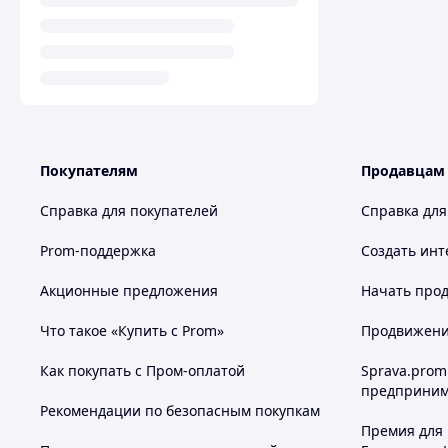
Покупателям
Продавцам
Справка для покупателей
Справка для
Prom-поддержка
Создать инт
Акционные предложения
Начать прод
Что такое «Купить с Prom»
Продвижение
Как покупать с Пром-оплатой
Sprava.prom
предприним
Рекомендации по безопасным покупкам
Премия для