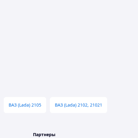
ВАЗ (Lada) 2105
ВАЗ (Lada) 2102, 21021
Партнеры