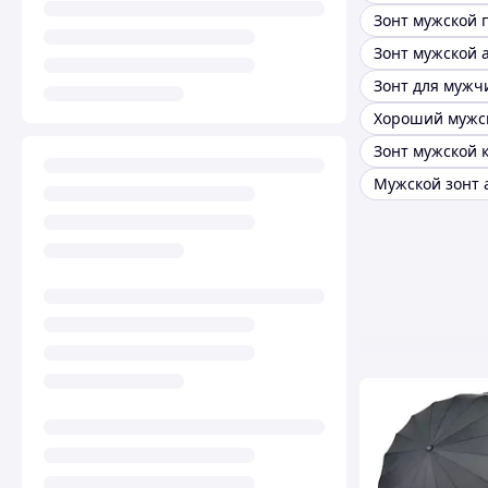
Зонт мужской 
Зонт для мужч
Хороший мужс