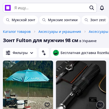
Мужской зонт
Мужские зонтики
Зонт zest
Каталог товаров
Аксессуары и украшения
Аксессуары
Зонт Fulton для мужчин 98 см
в Украине
Фильтры
Бесплатная доставка Rozetk