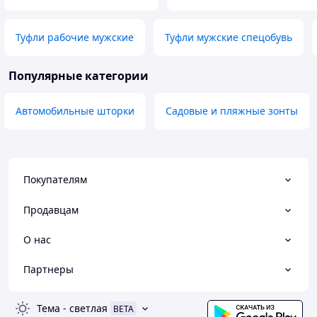
Туфли рабочие мужские
Туфли мужские спецобувь
Популярные категории
Автомобильные шторки
Садовые и пляжные зонты
Покупателям
Продавцам
О нас
Партнеры
Тема
-
светлая
BETA