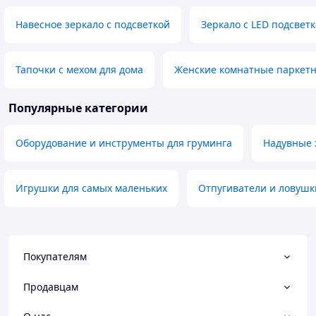
Навесное зеркало с подсветкой
Зеркало с LED подсвет
Тапочки с мехом для дома
Женские комнатные паркет
Популярные категории
Оборудование и инструменты для груминга
Надувные 
Игрушки для самых маленьких
Отпугиватели и ловушк
Покупателям
Продавцам