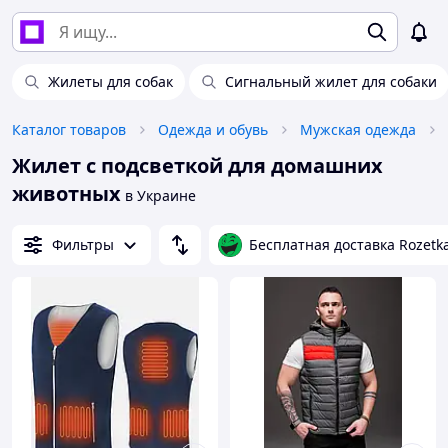
Жилеты для собак
Сигнальный жилет для собаки
Каталог товаров
Одежда и обувь
Мужская одежда
Жилет с подсветкой для домашних
животных
в Украине
Фильтры
Бесплатная доставка Rozetk