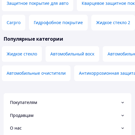
Защитное покрытие для авто
Кварцевое защитное по
Carpro
Гидрофобное покрытие
Жидкое стекло 2
Популярные категории
Жидкое стекло
Автомобильный воск
Автомобильн
Автомобильные очистители
Антикоррозионная защит
Покупателям
Продавцам
О нас