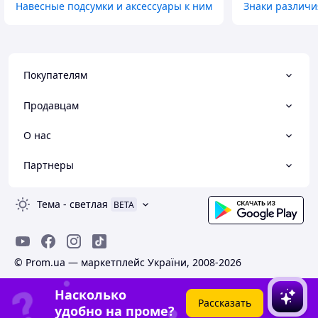
Навесные подсумки и аксессуары к ним
Знаки различи
Покупателям
Продавцам
О нас
Партнеры
Тема
-
светлая
BETA
© Prom.ua — маркетплейс України, 2008-2026
Насколько
Рассказать
удобно на проме?