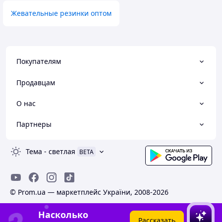
Жевательные резинки оптом
Покупателям
Продавцам
О нас
Партнеры
Тема
-
светлая
BETA
© Prom.ua — маркетплейс України, 2008-2026
Насколько
Рассказать