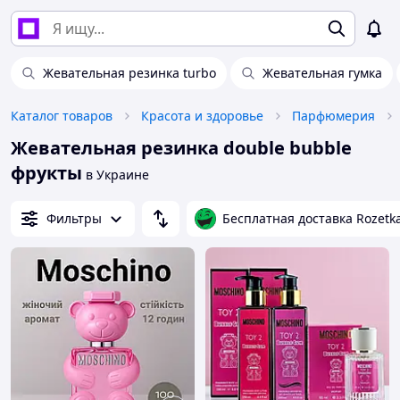
Жевательная резинка turbo
Жевательная гумка
Каталог товаров
Красота и здоровье
Парфюмерия
Жевательная резинка double bubble
фрукты
в Украине
Фильтры
Бесплатная доставка Rozetk