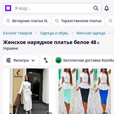
Вечерние платья XL
Торжественное платье
Каталог товаров
Одежда и обувь
Женская одежда
Женское нарядное платье белое 48
в
Украине
Фильтры
Бесплатная доставка Rozetk