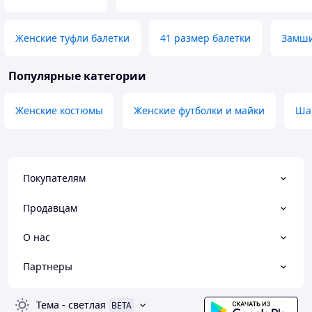
Женские туфли балетки
41 размер балетки
Замши
Популярные категории
Женские костюмы
Женские футболки и майки
Ша
Покупателям
Продавцам
О нас
Партнеры
Тема
-
светлая
BETA