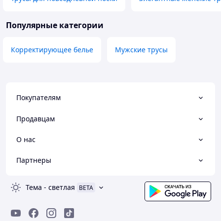
Популярные категории
Корректирующее белье
Мужские трусы
Покупателям
Продавцам
О нас
Партнеры
Тема
-
светлая
BETA