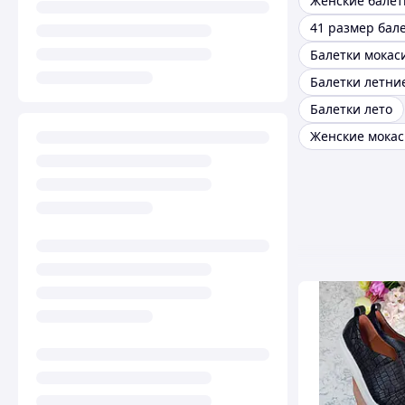
41 размер бал
Балетки мокас
Балетки летни
Балетки лето