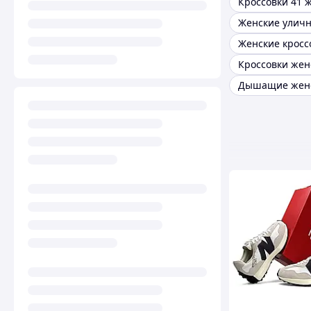
Кроссовки 41 