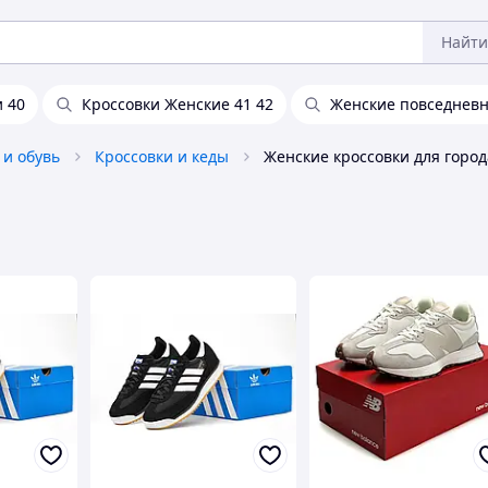
Найти
 40
Кроссовки Женские 41 42
Женские повседневн
 и обувь
Кроссовки и кеды
Женские кроссовки для город