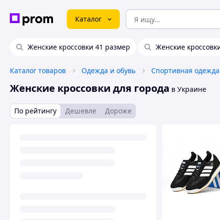
Каталог
Женские кроссовки 41 размер
Женские кроссовки
Каталог товаров
Одежда и обувь
Спортивная одежда
Женские кроссовки для города
в Украине
По рейтингу
Дешевле
Дороже