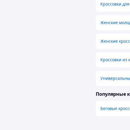
Кроссовки для
Женские моло
Женские кросс
Кроссовки из
Универсальны
Популярные 
Беговые кросс