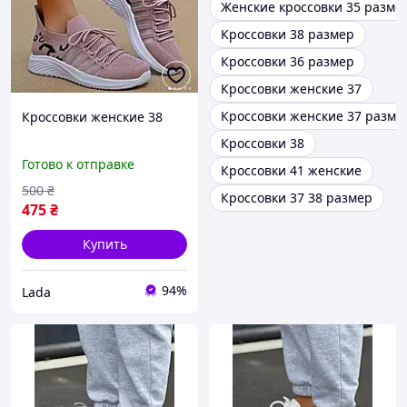
Женские кроссовки 35 разме
Кроссовки 38 размер
Кроссовки 36 размер
Кроссовки женские 37
Кроссовки женские 37 разме
Кроссовки женские 38
Кроссовки 38
Готово к отправке
Кроссовки 41 женские
500
₴
Кроссовки 37 38 размер
475
₴
Купить
94%
Lada