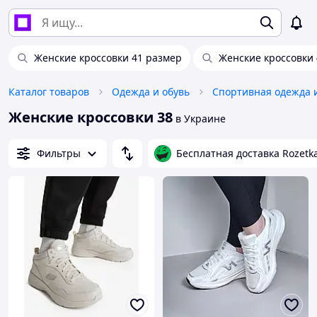
Женские кроссовки 41 размер
Женские кроссовки 
Каталог товаров
Одежда и обувь
Спортивная одежда 
Женские кроссовки 38
в Украине
Фильтры
Бесплатная доставка Rozetk