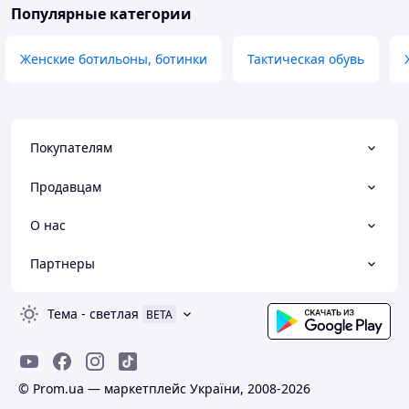
Популярные категории
Женские ботильоны, ботинки
Тактическая обувь
Покупателям
Продавцам
О нас
Партнеры
Тема
-
светлая
BETA
© Prom.ua — маркетплейс України, 2008-2026