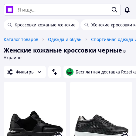
Кроссовки кожаные женские
Женские кроссовки 
Каталог товаров
Одежда и обувь
Спортивная одежда 
Женские кожаные кроссовки черные
в
Украине
Фильтры
Бесплатная доставка Rozetk