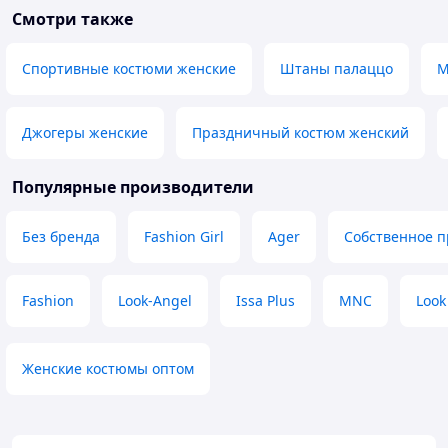
Смотри также
Спортивные костюми женские
Штаны палаццо
М
Джогеры женские
Праздничный костюм женский
Популярные производители
Без бренда
Fashion Girl
Ager
Собственное п
Fashion
Look-Angel
Issa Plus
MNC
Look
Женские костюмы оптом