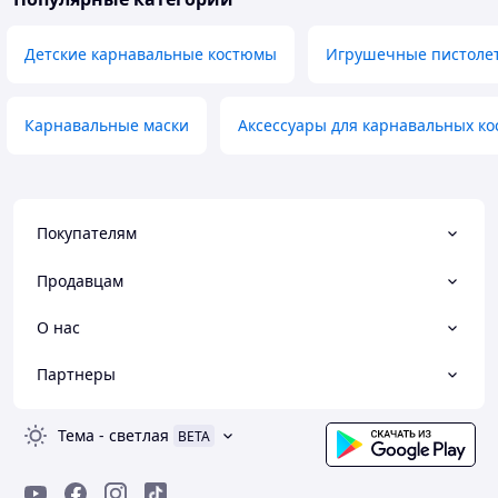
Детские карнавальные костюмы
Игрушечные пистолет
Карнавальные маски
Аксессуары для карнавальных к
Покупателям
Продавцам
О нас
Партнеры
Тема
-
светлая
BETA