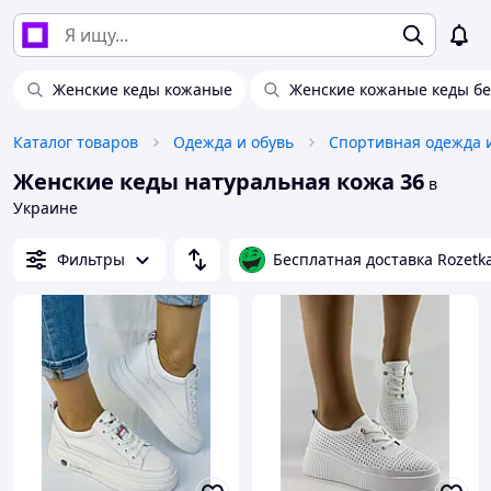
Женские кеды кожаные
Женские кожаные кеды б
Каталог товаров
Одежда и обувь
Спортивная одежда 
Женские кеды натуральная кожа 36
в
Украине
Фильтры
Бесплатная доставка Rozetk