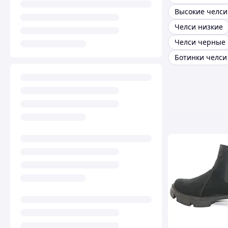
Высокие челси
Челси низкие
Челси черные