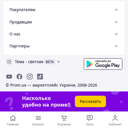
Покупателям
Продавцам
О нас
Партнеры
Тема
-
светлая
BETA
© Prom.ua — маркетплейс України, 2008-2026
Насколько
Рассказать
удобно на проме?
Главная
Каталог
Корзина
Чаты
Кабинет