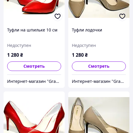
Туфли на шпильке 10 см
Туфли лодочки
Недоступен
Недоступен
1 280
₴
1 280
₴
Смотреть
Смотреть
Интернет-магазин "Grand"
Интернет-магазин "Grand"