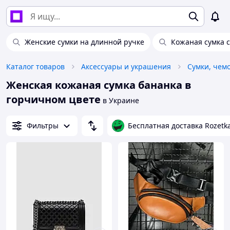
Женские сумки на длинной ручке
Кожаная сумка 
Каталог товаров
Аксессуары и украшения
Сумки, чем
Женская кожаная сумка бананка в
горчичном цвете
в Украине
Фильтры
Бесплатная доставка Rozetk