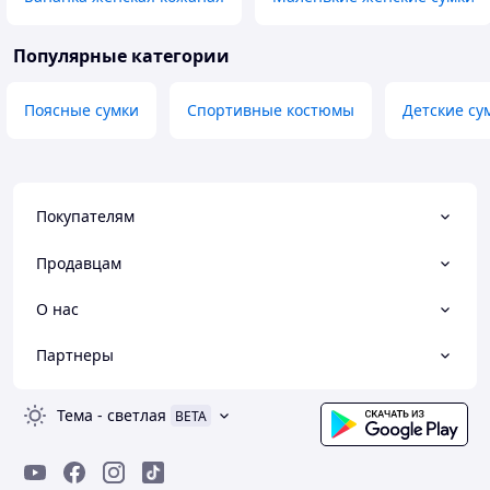
Популярные категории
Поясные сумки
Спортивные костюмы
Детские су
Покупателям
Продавцам
О нас
Партнеры
Тема
-
светлая
BETA