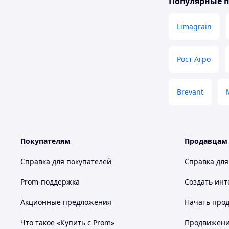
Популярные 
Limagrain
Рост Агро
Brevant
Покупателям
Продавцам
Справка для покупателей
Справка для
Prom-поддержка
Создать инт
Акционные предложения
Начать прод
Что такое «Купить с Prom»
Продвижение