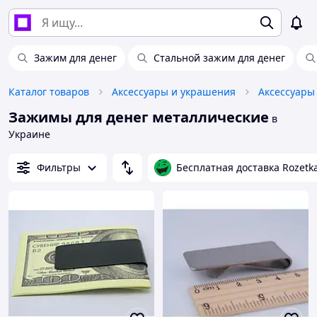
Зажим для денег
Стальной зажим для денег
Каталог товаров
Аксессуары и украшения
Аксессуары
Зажимы для денег металлические
в
Украине
Фильтры
Бесплатная доставка Rozetk