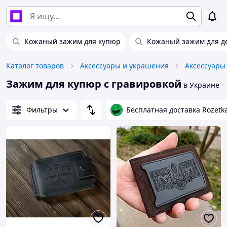
Кожаный зажим для купюр
Кожаный зажим для де
Каталог товаров
Аксессуары и украшения
Аксессуары
Зажим для купюр с гравировкой
в Украине
Фильтры
Бесплатная доставка Rozetk