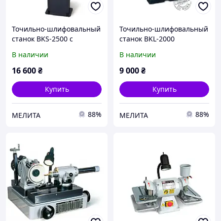
Точильно-шлифовальный
Точильно-шлифовальный
станок BKS-2500 с
станок BKL-2000
подставкой
В наличии
В наличии
16 600
₴
9 000
₴
Купить
Купить
88%
88%
МЕЛИТА
МЕЛИТА