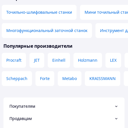
Точильно-шлифовальные станки
Мини точильный ста
Многофункциональный заточной станок
Инструмент д
Популярные производители
Procraft
JET
Einhell
Holzmann
LEX
Scheppach
Forte
Metabo
KRAISSMANN
Покупателям
Продавцам