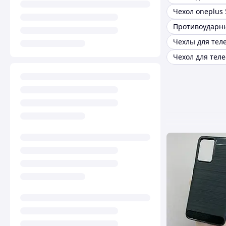
Чехол oneplus 