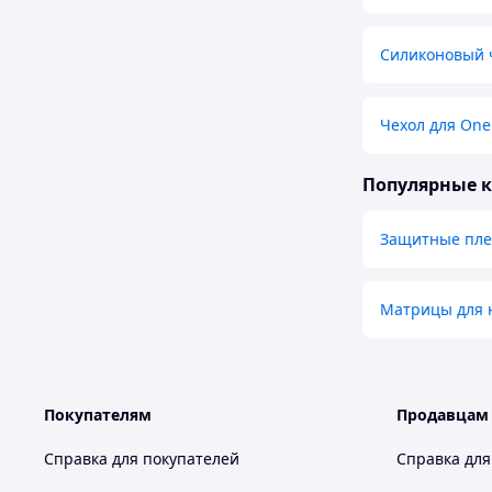
Силиконовый ч
Чехол для One
Популярные 
Защитные плен
Матрицы для 
Покупателям
Продавцам
Справка для покупателей
Справка для