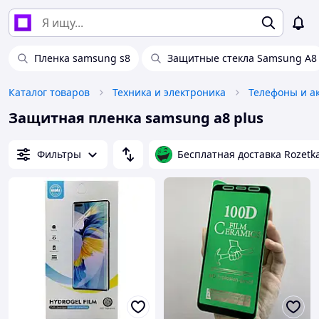
Пленка samsung s8
Защитные стекла Samsung A8
Каталог товаров
Техника и электроника
Телефоны и а
Защитная пленка samsung a8 plus
Фильтры
Бесплатная доставка Rozetk