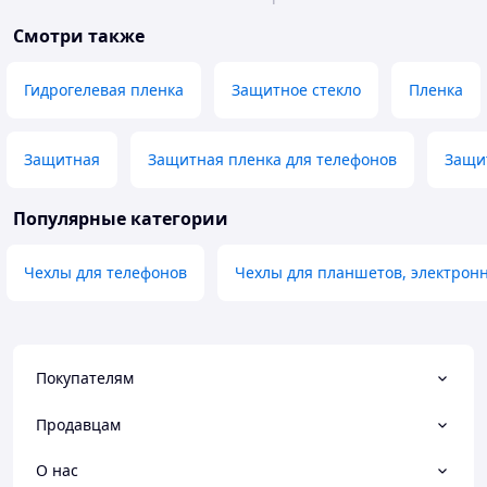
Смотри также
Гидрогелевая пленка
Защитное стекло
Пленка
Защитная
Защитная пленка для телефонов
Защи
Популярные категории
Чехлы для телефонов
Чехлы для планшетов, электрон
Покупателям
Продавцам
О нас