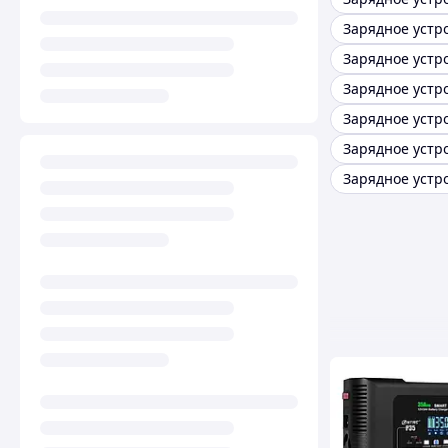
Зарядное устр