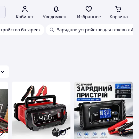
Кабинет
Уведомления
Избранное
Корзина
стройство батареек
Зарядное устройство для гелевых АК