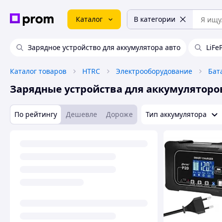
Каталог
В категории
Зарядное устройство для аккумулятора авто
LiFe
Каталог товаров
HTRC
Электрооборудование
Бат
Зарядные устройства для аккумуляторо
По рейтингу
Дешевле
Дороже
Тип аккумулятора