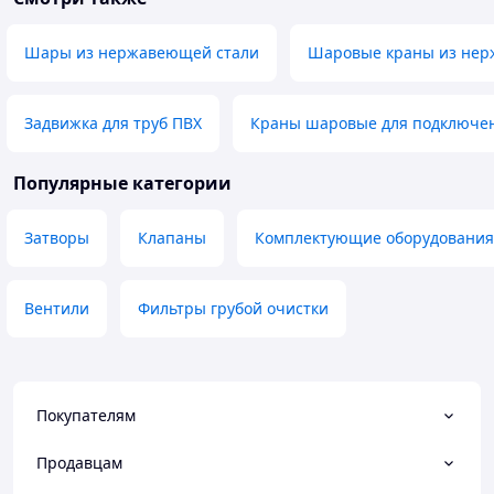
Шары из нержавеющей стали
Шаровые краны из нер
Задвижка для труб ПВХ
Краны шаровые для подключе
Популярные категории
Затворы
Клапаны
Комплектующие оборудования
Вентили
Фильтры грубой очистки
Покупателям
Продавцам