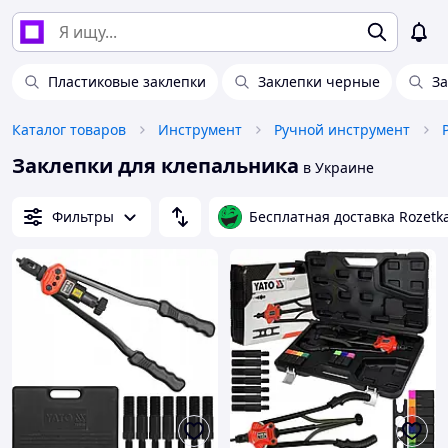
Пластиковые заклепки
Заклепки черные
За
Каталог товаров
Инструмент
Ручной инструмент
Заклепки для клепальника
в Украине
Фильтры
Бесплатная доставка Rozetk