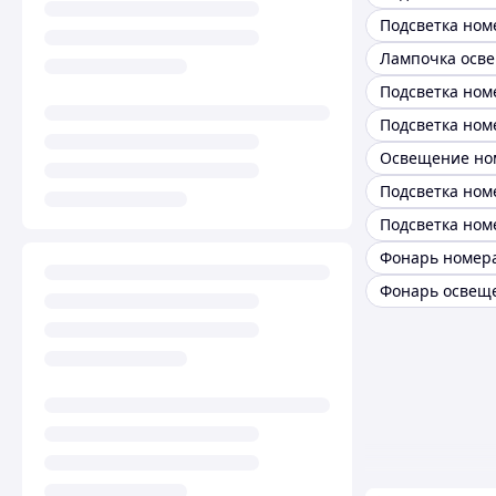
Фонарь номер