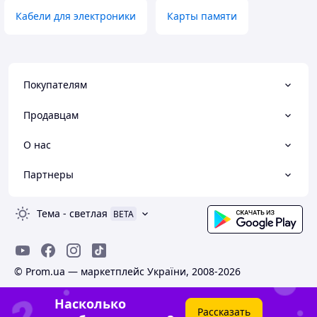
Кабели для электроники
Карты памяти
Покупателям
Продавцам
О нас
Партнеры
Тема
-
светлая
BETA
© Prom.ua — маркетплейс України, 2008-2026
Насколько
Рассказать