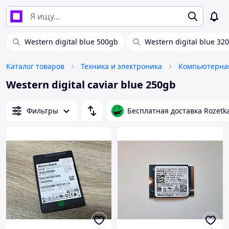
Western digital blue 500gb
Western digital blue 32
Каталог товаров
Техника и электроника
Компьютерная
Western digital caviar blue 250gb
Фильтры
Бесплатная доставка Rozetk