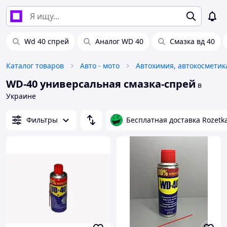
Wd 40 спрей
Аналог WD 40
Смазка вд 40
Каталог товаров
Авто - мото
WD-40 универсальная смазка-спрей
в
Украине
Фильтры
Бесплатная доставка Rozetk