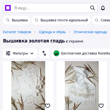
Вышивка
Вышивка почти идеальный
Схем
Каталог товаров
Одежда и обувь
Этническая одежда
Вышивка золотая гладь
в Украине
Фильтры
Бесплатная доставка Rozetk