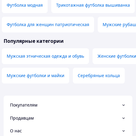
Футболка модная
Трикотажная футболка вышиванка
Футболка для женщин патриотическая
Мужские рубаш
Популярные категории
Мужская этническая одежда и обувь
Женские футболки
Мужские футболки и майки
Серебряные кольца
Покупателям
Продавцам
О нас