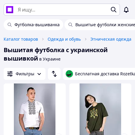
Футболка-вышиванка
Вышитые футболки женски
Каталог товаров
Одежда и обувь
Этническая одежда
Вышитая футболка с украинской
вышивкой
в Украине
Фильтры
Бесплатная доставка Rozetk